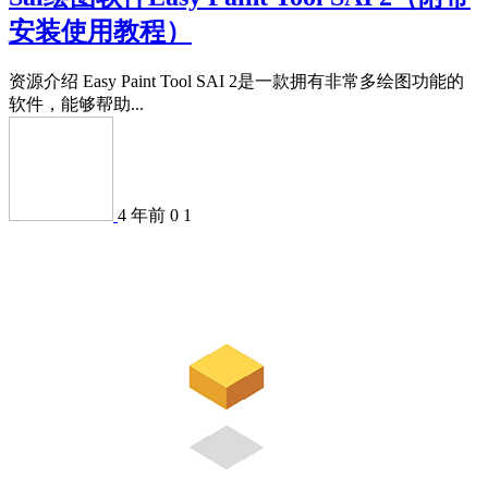
安装使用教程）
资源介绍 Easy Paint Tool SAI 2是一款拥有非常多绘图功能的
软件，能够帮助...
4 年前
0
1