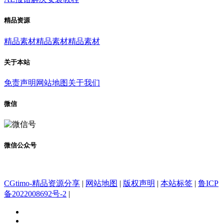
精品资源
精品素材
精品素材
精品素材
关于本站
免责声明
网站地图
关于我们
微信
微信公众号
CGtimo-精品资源分享
|
网站地图
|
版权声明
|
本站标签
|
鲁ICP
备2022008692号-2
|