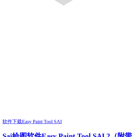
软件下载
Easy Paint Tool SAI
Sai绘图软件Easy Paint Tool SAI 2（附带