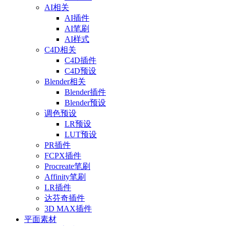
AI相关
AI插件
AI笔刷
AI样式
C4D相关
C4D插件
C4D预设
Blender相关
Blender插件
Blender预设
调色预设
LR预设
LUT预设
PR插件
FCPX插件
Procreate笔刷
Affinity笔刷
LR插件
达芬奇插件
3D MAX插件
平面素材