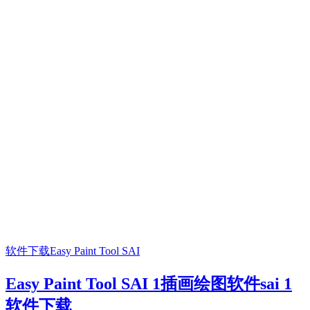
软件下载
Easy Paint Tool SAI
Easy Paint Tool SAI 1插画绘图软件sai 1
软件下载