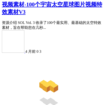
视频素材-100个宇宙太空星球图片视频特
效素材V3
资源介绍 SOL Vol. 3 收录了100个最实用、最基础的太空特效
素材，旨在帮助您在几秒...
4 月前
0
3