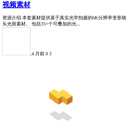
视频素材
资源介绍 本套素材提供基于真实光学拍摄的6K分辨率变形镜
头光斑素材。 包括35+个可叠加的光...
4 月前
0
3