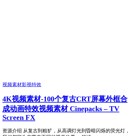
视频素材
影视特效
4K视频素材-100个复古CRT屏幕外框合
成动画特效视频素材 Cinepacks – TV
Screen FX
资源介绍 从复古到粗犷，从高调灯光到昏暗闪烁的荧光灯，