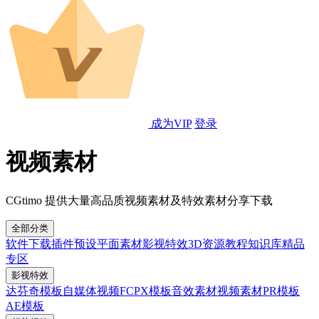
成为VIP
登录
视频素材
CGtimo 提供大量高品质视频素材及特效素材分享下载
全部分类
软件下载
插件预设
平面素材
影视特效
3D资源
教程
知识库
精品
专区
影视特效
达芬奇模板
自媒体视频
FCPX模板
音效素材
视频素材
PR模板
AE模板