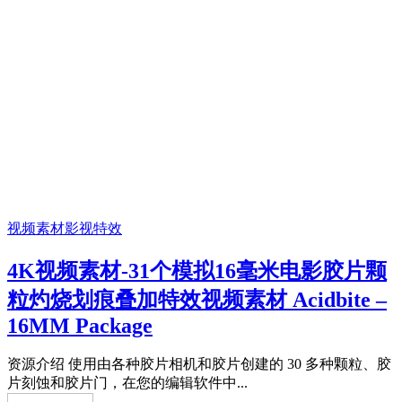
视频素材
影视特效
4K视频素材-31个模拟16毫米电影胶片颗
粒灼烧划痕叠加特效视频素材 Acidbite –
16MM Package
资源介绍 使用由各种胶片相机和胶片创建的 30 多种颗粒、胶
片刻蚀和胶片门，在您的编辑软件中...