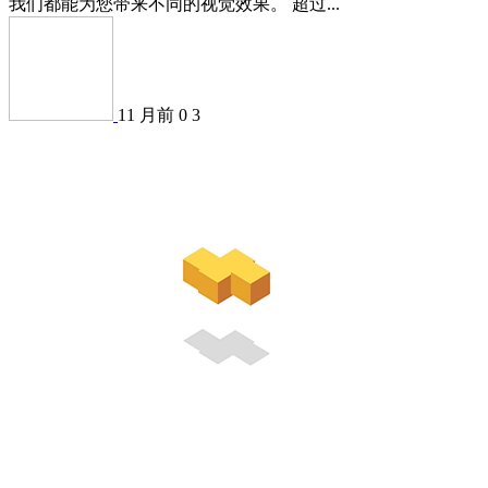
我们都能为您带来不同的视觉效果。 超过...
11 月前
0
3