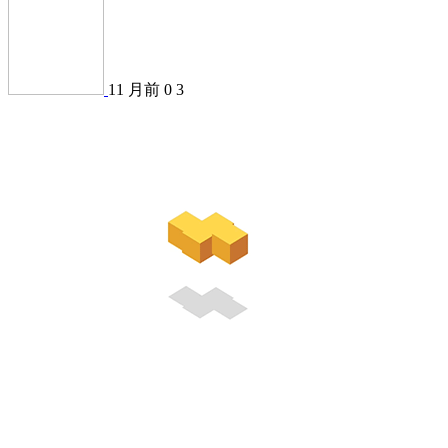
11 月前
0
3