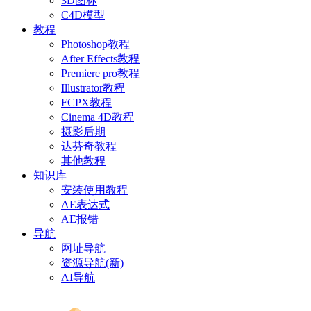
3D图标
C4D模型
教程
Photoshop教程
After Effects教程
Premiere pro教程
Illustrator教程
FCPX教程
Cinema 4D教程
摄影后期
达芬奇教程
其他教程
知识库
安装使用教程
AE表达式
AE报错
导航
网址导航
资源导航(新)
AI导航