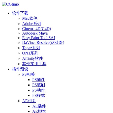
软件下载
Mac软件
Adobe系列
Cinema 4D(C4D)
Autodesk Maya
Easy Paint Tool SAI
DaVinci Resolve(达芬奇)
Topaz系列
ON1系列
Affinity软件
其他实用工具
插件预设
PS相关
PS插件
PS笔刷
PS动作
PS样式
AE相关
AE插件
AE脚本