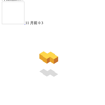
11 月前
0
3