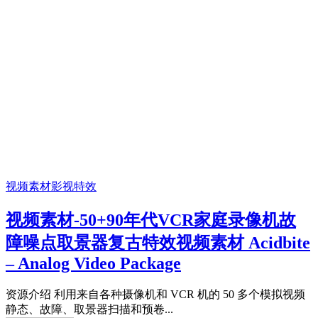
视频素材
影视特效
视频素材-50+90年代VCR家庭录像机故
障噪点取景器复古特效视频素材 Acidbite
– Analog Video Package
资源介绍 利用来自各种摄像机和 VCR 机的 50 多个模拟视频
静态、故障、取景器扫描和预卷...