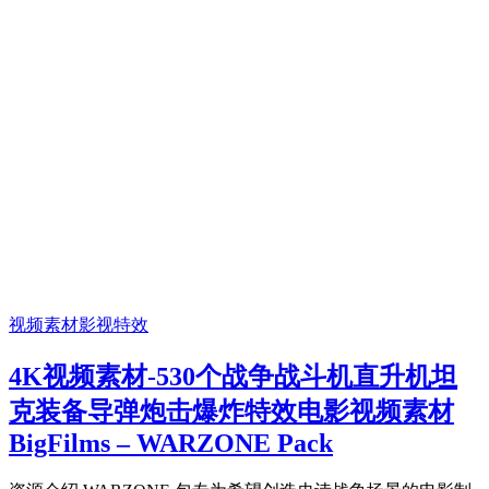
视频素材
影视特效
4K视频素材-530个战争战斗机直升机坦
克装备导弹炮击爆炸特效电影视频素材
BigFilms – WARZONE Pack