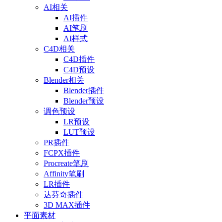
AI相关
AI插件
AI笔刷
AI样式
C4D相关
C4D插件
C4D预设
Blender相关
Blender插件
Blender预设
调色预设
LR预设
LUT预设
PR插件
FCPX插件
Procreate笔刷
Affinity笔刷
LR插件
达芬奇插件
3D MAX插件
平面素材