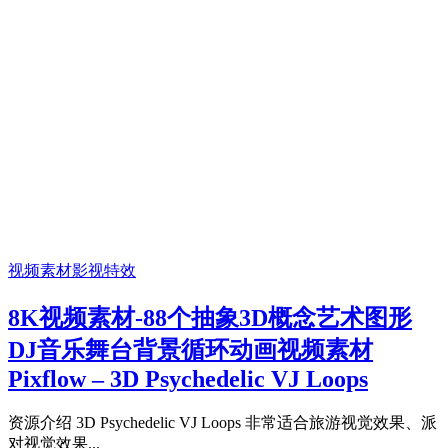
视频素材
影视特效
8K视频素材-88个抽象3D概念艺术图形
DJ音乐舞台背景循环动画视频素材
Pixflow – 3D Psychedelic VJ Loops
资源介绍 3D Psychedelic VJ Loops 非常适合旅游视觉效果、派
对视觉效果...