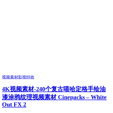
视频素材
影视特效
4K视频素材-240个复古嘻哈定格手绘油
漆涂鸦纹理视频素材 Cinepacks – White
Out FX 2