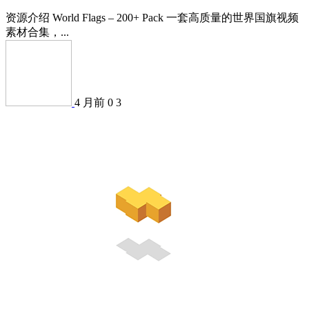
资源介绍 World Flags – 200+ Pack 一套高质量的世界国旗视频
素材合集，...
4 月前
0
3